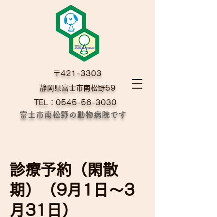
〒421-3303
​静岡県富士市南松野59
TEL：0545-56-3030
富士市南松野の動物病院です
診療予約（閑散
期）（9月1日〜3
月31日）