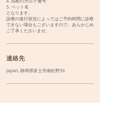
4. 四桁のカルテ番号
5. ペット名
となります。
診療の進行状況によってはご予約時間に診察
できない場合もございますので、あらかじめ
ご了承くださいませ。
連絡先
Japan, 静岡県富士市南松野59
トップ
とりい動物クリニック