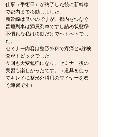
仕事（手術日）が終了した後に新幹線
で都内まで移動しました。
新幹線は良いのですが、都内をつなぐ
普通列車は満員列車ですし詰め状態😰
不慣れな私は移動だけでヘトヘトでし
た。
セミナー内容は整形外科で疼痛とx線検
査がトピックでした。
今回も大変勉強になり、セミナー後の
実習も楽しかったです。（道具を使っ
てキレイに整形外科用のワイヤーを巻
く練習です）