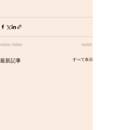
すべて表示
最新記事