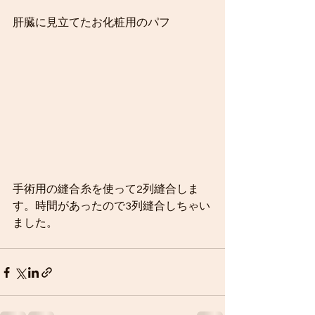
肝臓に見立てたお化粧用のパフ
手術用の縫合糸を使って2列縫合しま
す。時間があったので3列縫合しちゃい
ました。