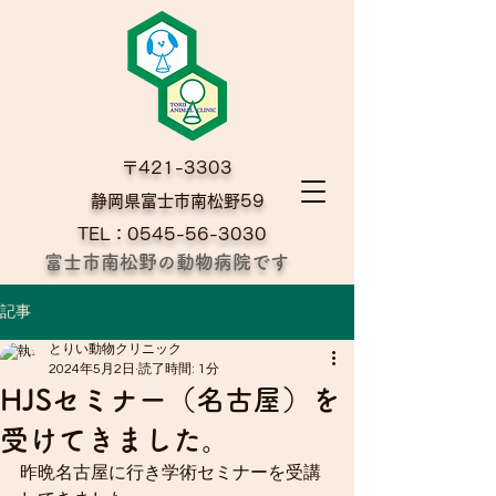
〒421-3303
​静岡県富士市南松野59
TEL：0545-56-3030
富士市南松野の動物病院です
記事
とりい動物クリニック
2024年5月2日
読了時間: 1分
HJSセミナー（名古屋）を
受けてきました。
昨晩名古屋に行き学術セミナーを受講