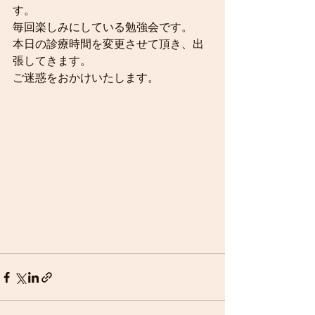
す。
毎回楽しみにしている勉強会です。
本日の診療時間を変更させて頂き、出
張してきます。
ご迷惑をおかけいたします。