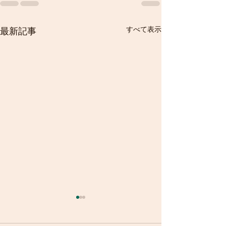
すべて表示
最新記事