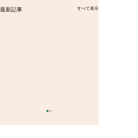
すべて表示
最新記事
コメント