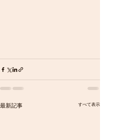
すべて表示
最新記事