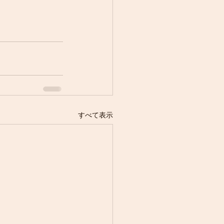
すべて表示