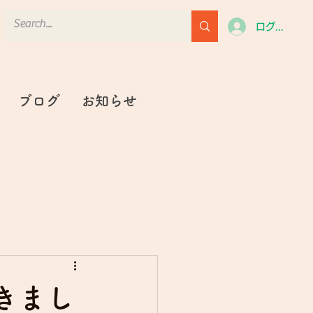
ログイン
ブログ
お知らせ
きまし