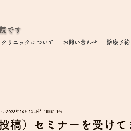
院です
クリニックについて
お問い合わせ
診療予約
ック
2023年10月13日
読了時間: 1分
投稿）セミナーを受けて