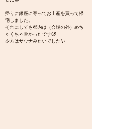
帰りに銀座に寄ってお土産を買って帰
宅しました。
それにしても都内は（会場の外）めち
ゃくちゃ暑かったです🥵
夕方はサウナみたいでした💦