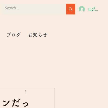
ログイン
ブログ
お知らせ
ソンだっ