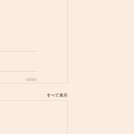
すべて表示