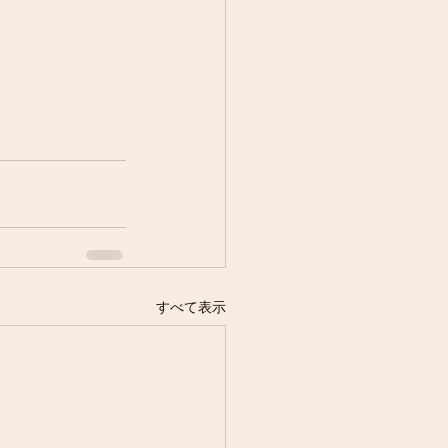
すべて表示