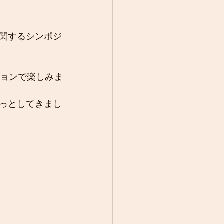
関するシンポジ
ションで楽しみま
っとしてきまし