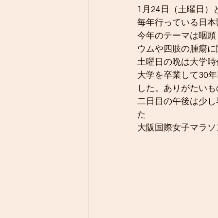
1月24日（土曜日
毎年行っている日本
今年のテーマは咽頭
ウムや四肢の腫瘍に
土曜日の晩は大学時
大学を卒業して30
した。ありがたいも
二日目の午後は少し
た
大阪国際女子マラソ