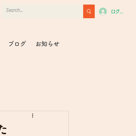
ログイン
ブログ
お知らせ
た