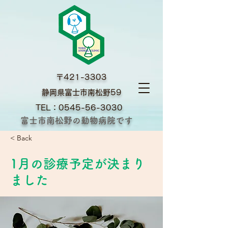
〒421-3303
​静岡県富士市南松野59
TEL：0545-56-3030
富士市南松野の動物病院です
< Back
1月の診療予定が決まり
ました