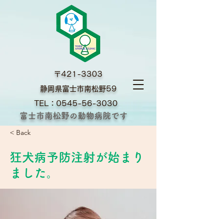
〒421-3303
​静岡県富士市南松野59
TEL：0545-56-3030
富士市南松野の動物病院です
< Back
狂犬病予防注射が始まり
ました。