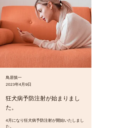
鳥居慎一
2023年4月9日
狂犬病予防注射が始まりまし
た。
4月になり狂犬病予防注射が開始いたしまし
た。