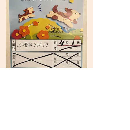
Previous
Next
トップ