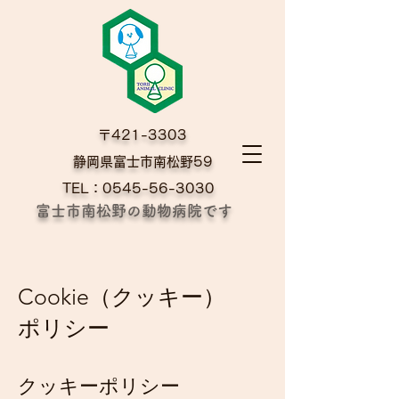
〒421-3303
​静岡県富士市南松野59
TEL：0545-56-3030
富士市南松野の動物病院です
Cookie（クッキー）
ポリシー
クッキーポリシー